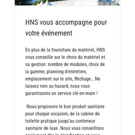
HNS vous accompagne pour
votre événement
En plus de la fourniture du matériel, HNS
vous conseille sur le choix du matériel et
sa gestion: nombre de modules, choix de
la gamme, planning d’entretien,
emplacement sur le site, fléchage… Ne
laissez rien au hasard, nous vous
garantissons un service clé-en-main !
Nous proposons le bon produit sanitaire
pour chaque occasion, de la cabine de
toilette pratique jusqu’au conteneur
sanitaire de luxe. Nous vous conseillons