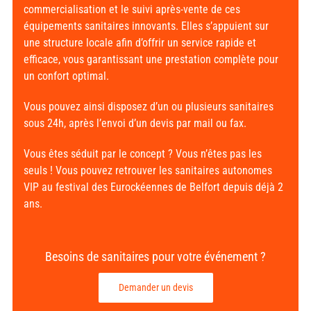
commercialisation et le suivi après-vente de ces
équipements sanitaires innovants. Elles s’appuient sur
une structure locale afin d’offrir un service rapide et
efficace, vous garantissant une prestation complète pour
un confort optimal.
Vous pouvez ainsi disposez d’un ou plusieurs sanitaires
sous 24h, après l’envoi d’un devis par mail ou fax.
Vous êtes séduit par le concept ? Vous n’êtes pas les
seuls ! Vous pouvez retrouver les sanitaires autonomes
VIP au festival des
Eurockéennes de Belfort
depuis déjà 2
ans.
Besoins de sanitaires pour votre événement ?
Demander un devis