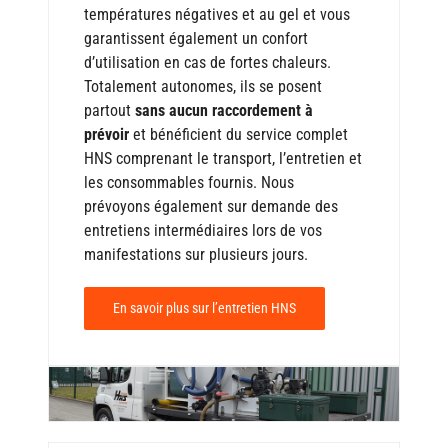
températures négatives et au gel et vous
garantissent également un confort
d’utilisation en cas de fortes chaleurs.
Totalement autonomes, ils se posent
partout
sans aucun raccordement à
prévoir
et bénéficient du service complet
HNS comprenant le transport, l’entretien et
les consommables fournis. Nous
prévoyons également sur demande des
entretiens intermédiaires lors de vos
manifestations sur plusieurs jours.
En savoir plus sur l’entretien HNS