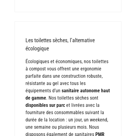
Les toilettes sèches, l’alternative
écologique
Écologiques et économiques, nos toilettes
à compost vous offrent une ergonomie
parfaite dans une construction robuste,
résistante au gel avec tous les
équipements d’un
sanitaire autonome haut
de gamme
. Nos toilettes sèches sont
disponibles sur parc
et livrées avec la
fourniture des consommables suivant la
durée de la location : un jour, un weekend,
une semaine ou plusieurs mois. Nous
disposons également de sanitaires
PMR