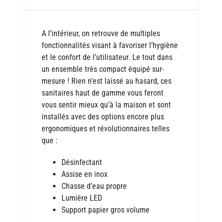
A l’intérieur, on retrouve de multiples
fonctionnalités visant à favoriser l’hygiène
et le confort de l’utilisateur. Le tout dans
un ensemble très compact équipé sur-
mesure ! Rien n’est laissé au hasard, ces
sanitaires haut de gamme vous feront
vous sentir mieux qu’à la maison et sont
installés avec des options encore plus
ergonomiques et révolutionnaires telles
que :
Désinfectant
Assise en inox
Chasse d’eau propre
Lumière LED
Support papier gros volume