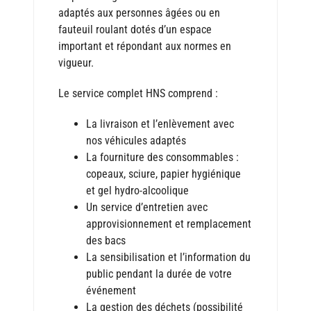
adaptés aux personnes âgées ou en
fauteuil roulant dotés d’un espace
important et répondant aux normes en
vigueur.
Le service complet HNS comprend :
La livraison et l’enlèvement avec
nos véhicules adaptés
La fourniture des consommables :
copeaux, sciure, papier hygiénique
et gel hydro-alcoolique
Un service d’entretien avec
approvisionnement et remplacement
des bacs
La sensibilisation et l’information du
public pendant la durée de votre
événement
La gestion des déchets (possibilité