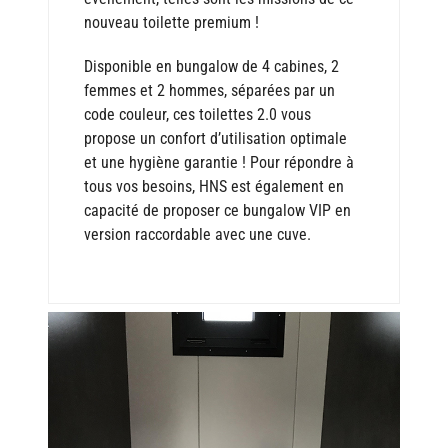
nouveau toilette premium !
Disponible en bungalow de 4 cabines, 2
femmes et 2 hommes, séparées par un
code couleur, ces toilettes 2.0 vous
propose un confort d’utilisation optimale
et une hygiène garantie ! Pour répondre à
tous vos besoins, HNS est également en
capacité de proposer ce bungalow VIP en
version raccordable avec une cuve.