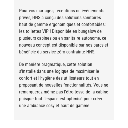
Pour vos mariages, réceptions ou événements
privés, HNS a conçu des solutions sanitaires
haut de gamme ergonomiques et confortables:
les toilettes VIP ! Disponible en bungalow de
plusieurs cabines ou en sanitaire autonome, ce
nouveau concept est disponible sur nos parcs et
bénéficie du service zéro contrainte HNS.
De manière pragmatique, cette solution
s’installe dans une logique de maximiser le
confort et l’hygiène des utilisateurs tout en
proposant de nouvelles fonctionnalités. Vous ne
remarquerez même-pas l’étroitesse de la cabine
puisque tout l’espace est optimisé pour créer
une ambiance cosy et haut de gamme.