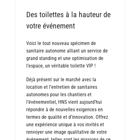
Des toilettes à la hauteur de
votre événement
Voici le tout nouveau spécimen de
sanitaire autonome alliant un service de
grand standing et une optimisation de
l’espace, un véritable toilette VIP !
Déjà présent sur le marché avec la
location et l’entretien de sanitaires
autonomes pour les chantiers et
l’événementiel, HNS vient aujourd’hui
répondre à de nouvelles exigences en
termes de qualité et d’innovation. Offrez
une expérience unique à vos invités et
renvoyer une image qualitative de votre
événement, telles sont les missions de ce