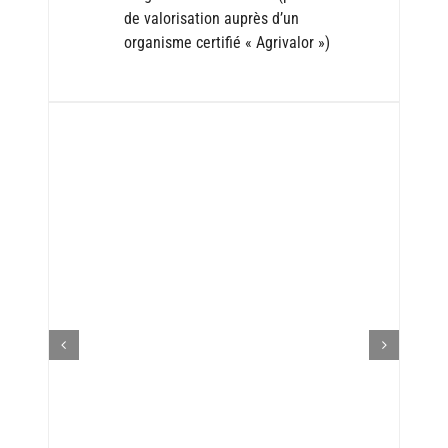
de valorisation auprès d’un
organisme certifié « Agrivalor »)