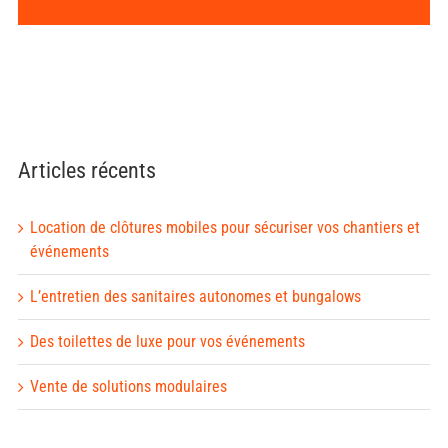
Articles récents
Location de clôtures mobiles pour sécuriser vos chantiers et
événements
L’entretien des sanitaires autonomes et bungalows
Des toilettes de luxe pour vos événements
Vente de solutions modulaires