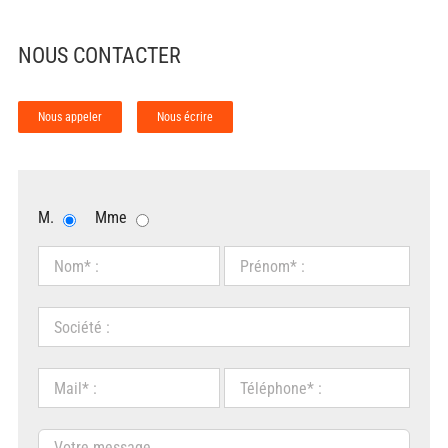
NOUS CONTACTER
Nous appeler
Nous écrire
M.
Mme