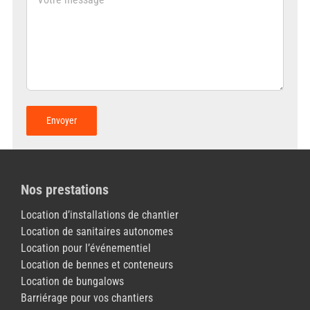
Nos prestations
Location d’installations de chantier
Location de sanitaires autonomes
Location pour l’événementiel
Location de bennes et conteneurs
Location de bungalows
Barriérage pour vos chantiers