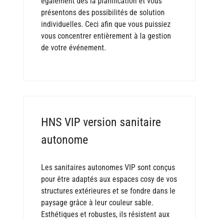
également dès la planification et vous
présentons des possibilités de solution
individuelles. Ceci afin que vous puissiez
vous concentrer entièrement à la gestion
de votre événement.
HNS VIP version sanitaire
autonome
Les sanitaires autonomes VIP sont conçus
pour être adaptés aux espaces cosy de vos
structures extérieures et se fondre dans le
paysage grâce à leur couleur sable.
Esthétiques et robustes, ils résistent aux