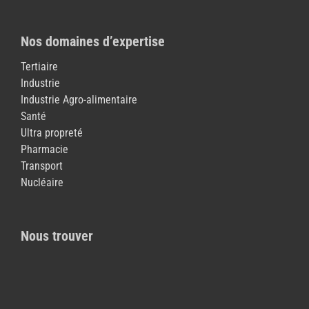
Nos domaines d’expertise
Tertiaire
Industrie
Industrie Agro-alimentaire
Santé
Ultra propreté
Pharmacie
Transport
Nucléaire
Nous trouver