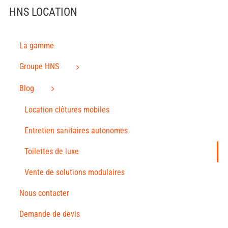
HNS LOCATION
La gamme
Groupe HNS
Blog
Location clôtures mobiles
Entretien sanitaires autonomes
Toilettes de luxe
Vente de solutions modulaires
Nous contacter
Demande de devis