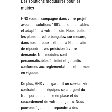
Des solutions modulaires pour les
mairies
HNS vous accompagne dans votre projet
avec des solutions 100% personnalisables
et adaptées à votre besoin. Nous réalisons
les plans de votre bungalow sur-mesure,
dans nos bureaux d’études à Etupes afin
de répondre avec précision à votre
demande. Nos modules sont
personnalisables à l’infini et garantis
conformes aux réglementations et normes
en vigueur.
De plus, HNS vous garantit un service zéro
contrainte : nos équipes se chargent du
transport, de la mise en place et du
raccordement de votre bungalow. Nous
pouvons également répondre à des