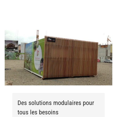
Voir
l'image
agrandie
Des solutions modulaires pour
tous les besoins