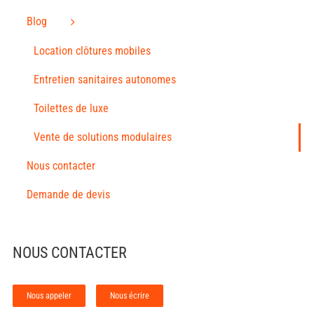
Blog
Location clôtures mobiles
Entretien sanitaires autonomes
Toilettes de luxe
Vente de solutions modulaires
Nous contacter
Demande de devis
NOUS CONTACTER
Nous appeler
Nous écrire