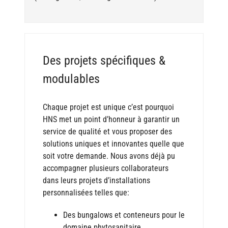
Des projets spécifiques &
modulables
Chaque projet est unique c’est pourquoi
HNS met un point d’honneur à garantir un
service de qualité et vous proposer des
solutions uniques et innovantes quelle que
soit votre demande. Nous avons déjà pu
accompagner plusieurs collaborateurs
dans leurs projets d’installations
personnalisées telles que:
Des bungalows et conteneurs pour le
domaine phytosanitaire