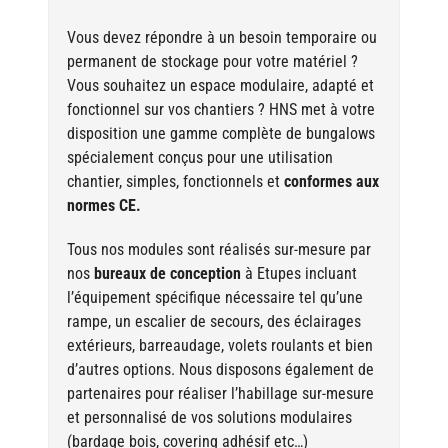
Vous devez répondre à un besoin temporaire ou
permanent de stockage pour votre matériel ?
Vous souhaitez un espace modulaire, adapté et
fonctionnel sur vos chantiers ? HNS met à votre
disposition une gamme complète de bungalows
spécialement conçus pour une utilisation
chantier, simples, fonctionnels et
conformes aux
normes CE.
Tous nos modules sont réalisés sur-mesure par
nos
bureaux de conception
à Etupes incluant
l’équipement spécifique nécessaire tel qu’une
rampe, un escalier de secours, des éclairages
extérieurs, barreaudage, volets roulants et bien
d’autres options. Nous disposons également de
partenaires pour réaliser l’habillage sur-mesure
et personnalisé de vos solutions modulaires
(bardage bois, covering adhésif etc…)