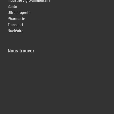
Industrie Agro-alimentaire
Santé
Ultra propreté
Pharmacie
Transport
Nucléaire
Nous trouver