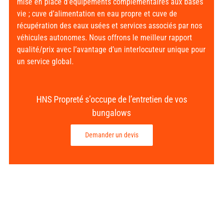
mise en place d’équipements complémentaires aux bases
vie ; cuve d’alimentation en eau propre et cuve de
récupération des eaux usées et services associés par nos
véhicules autonomes. Nous offrons le meilleur rapport
qualité/prix avec l’avantage d’un interlocuteur unique pour
un service global.
HNS Propreté s’occupe de l’entretien de vos
bungalows
Demander un devis