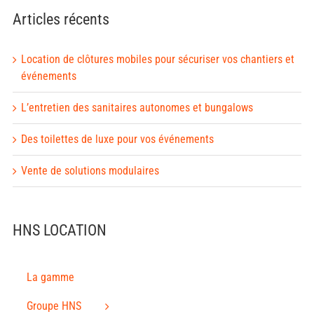
Articles récents
Location de clôtures mobiles pour sécuriser vos chantiers et
événements
L’entretien des sanitaires autonomes et bungalows
Des toilettes de luxe pour vos événements
Vente de solutions modulaires
HNS LOCATION
La gamme
Groupe HNS