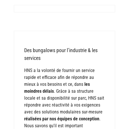
Des bungalows pour l’industrie & les
services
HNS a la volonté de fournir un service
rapide et efficace afin de répondre au
mieux à vos besoins et ce, dans
les
moindres délais
. Grâce à sa structure
locale et sa disponibilité sur parc, HNS sait
répondre avec réactivité à vos exigences
avec des solutions modulaires sur-mesure
réalisées par nos équipes de conception
.
Nous savons qu’il est important