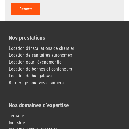
Nos prestations
Location d’installations de chantier
Location de sanitaires autonomes
Location pour l’événementiel
Location de bennes et conteneurs
Location de bungalows
Barriérage pour vos chantiers
Nos domaines d’expertise
Tertiaire
Industrie