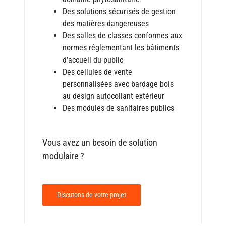
Des solutions sécurisés de gestion
des matières dangereuses
Des salles de classes conformes aux
normes réglementant les bâtiments
d’accueil du public
Des cellules de vente
personnalisées avec bardage bois
au design autocollant extérieur
Des modules de sanitaires publics
Vous avez un besoin de solution
modulaire ?
Discutons de votre projet