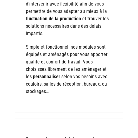
d’intervenir avec flexibilité afin de vous
permettre de vous adapter au mieux à la
fluctuation de la production
et trouver les
solutions nécessaires dans des délais
impartis.
Simple et fonctionnel, nos modules sont
équipés et aménagés pour vous apporter
qualité et confort de travail. Vous
choisissez librement de les aménager et
les
personnaliser
selon vos besoins avec
couloirs, salles de réception, bureaux, ou
stockages…