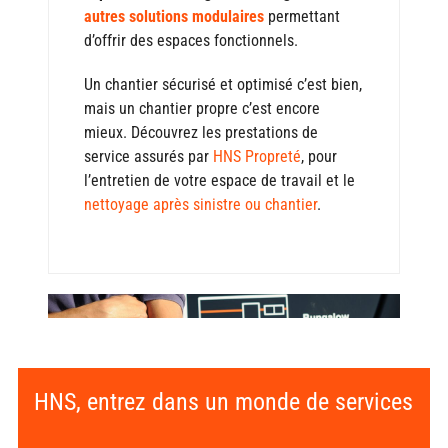
autres solutions modulaires
permettant
d’offrir des espaces fonctionnels.
Un chantier sécurisé et optimisé c’est bien,
mais un chantier propre c’est encore
mieux. Découvrez les prestations de
service assurés par
HNS Propreté
, pour
l’entretien de votre espace de travail et le
nettoyage après sinistre ou chantier
.
HNS, entrez dans un monde de services