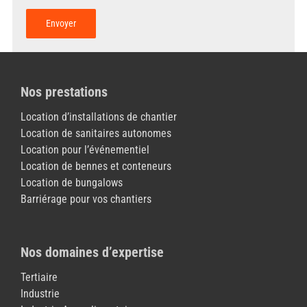
Nos prestations
Location d’installations de chantier
Location de sanitaires autonomes
Location pour l’événementiel
Location de bennes et conteneurs
Location de bungalows
Barriérage pour vos chantiers
Nos domaines d’expertise
Tertiaire
Industrie