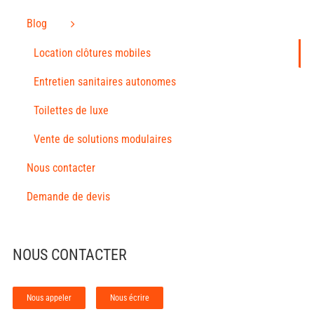
Blog
Location clôtures mobiles
Entretien sanitaires autonomes
Toilettes de luxe
Vente de solutions modulaires
Nous contacter
Demande de devis
NOUS CONTACTER
Nous appeler
Nous écrire