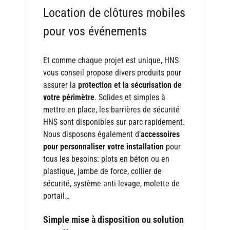
Location de clôtures mobiles
pour vos événements
Et comme chaque projet est unique, HNS
vous conseil propose divers produits pour
assurer la
protection et la sécurisation de
votre périmètre
. Solides et simples à
mettre en place, les barrières de sécurité
HNS sont disponibles sur parc rapidement.
Nous disposons également d’
accessoires
pour personnaliser votre installation
pour
tous les besoins: plots en béton ou en
plastique, jambe de force, collier de
sécurité, système anti-levage, molette de
portail…
Simple mise à disposition ou solution