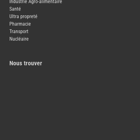
Industrie Agro-alimentaire
Santé
Ultra propreté
Pharmacie
Transport
Nucléaire
Nous trouver