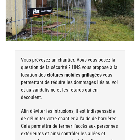
Vous prévoyez un chantier. Vous vous posez la
question de la sécurité ? HNS vous propose à la
location des
clôtures mobiles grillagées
vous
permettant de réduire les dommages liés au vol
et au vandalisme et les retards qui en
découlent.
Afin d’éviter les intrusions, il est indispensable
de délimiter votre chantier à l’aide de barrières.
Cela permettra de fermer l’accès aux personnes
extérieures et ainsi contrôler les allées et