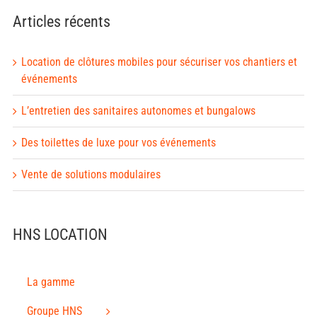
Articles récents
Location de clôtures mobiles pour sécuriser vos chantiers et
événements
L’entretien des sanitaires autonomes et bungalows
Des toilettes de luxe pour vos événements
Vente de solutions modulaires
HNS LOCATION
La gamme
Groupe HNS