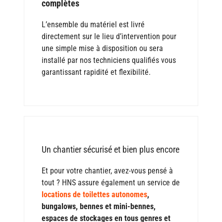
complètes
L’ensemble du matériel est livré
directement sur le lieu d’intervention pour
une simple mise à disposition ou sera
installé par nos techniciens qualifiés vous
garantissant rapidité et flexibilité.
Un chantier sécurisé et bien plus encore
Et pour votre chantier, avez-vous pensé à
tout ? HNS assure également un service de
locations de toilettes autonomes
,
bungalows, bennes et mini-bennes,
espaces de stockages en tous genres et