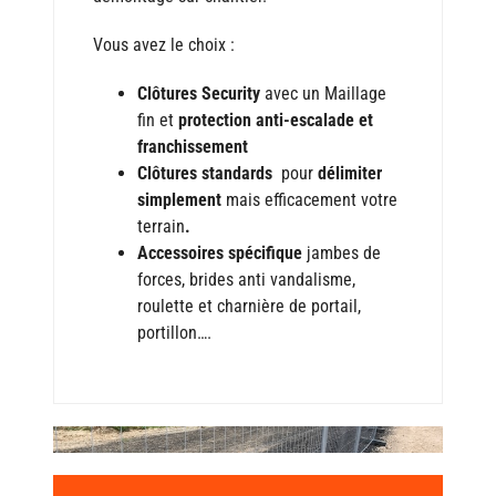
Vous avez le choix :
Clôtures Security
avec un Maillage
fin et
protection anti-escalade et
franchissement
Clôtures standards
pour
délimiter
simplement
mais efficacement votre
terrain
.
Accessoires spécifique
jambes de
forces, brides
anti vandalisme,
roulette et charnière de portail,
portillon….