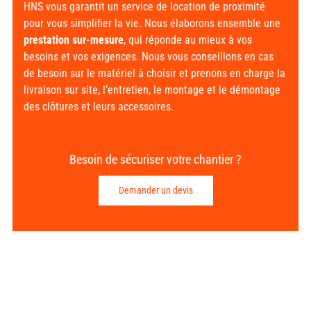
HNS vous garantit un service de location de proximité
pour vous simplifier la vie. Nous élaborons ensemble une
prestation sur-mesure
, qui réponde au mieux à vos
besoins et vos exigences. Nous vous conseillons en cas
de besoin sur le matériel à choisir et prenons en charge la
livraison sur site, l’entretien, le montage et le démontage
des clôtures et leurs accessoires.
Besoin de sécuriser votre chantier ?
Demander un devis